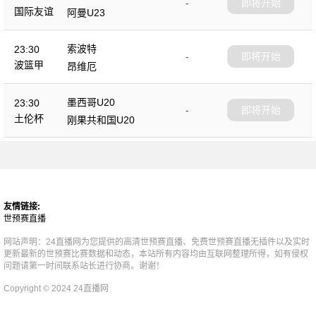
-
即将开始
国际友谊
阿曼U23
索波特
23:30
-
即将开始
波篮甲
昂维厄
墨西哥U20
23:30
-
即将开始
土伦杯
刚果共和国U20
友情链接:
世预赛直播
网站声明：24直播网为您提供的高清世预赛直播、免费世预赛直播无插件以及实时
更新最新的世预赛比赛数据和动态，本站所有内容均由互联网整理所得，如有侵权
问题请第一时间联系站长进行协商。谢谢！
Copyright © 2024 24直播网