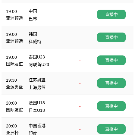
中国
19:00
-
直播中
亚洲预选
巴林
韩国
19:00
-
直播中
亚洲预选
科威特
泰国U23
19:00
-
直播中
国际友谊
阿联酋U23
江苏男篮
19:30
-
直播中
全运男篮
上海男篮
法国U18
20:00
-
直播中
国际友谊
日本U18
中国香港
20:00
-
直播中
亚洲杯
印度