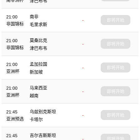
南非洲杯
津巴布韦
南非
21:00
-
即将开始
非国锦标
毛里求斯
莫桑比克
21:00
-
即将开始
非国锦标
津巴布韦
孟加拉国
21:00
-
即将开始
亚洲杯
新加坡
马来西亚
21:00
-
即将开始
亚洲杯
越南
乌兹别克斯坦
21:45
-
即将开始
亚洲预选
卡塔尔
吉尔吉斯斯坦
21:45
-
即将开始