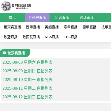
首页
世预赛直播
足球直播
篮球直播
世预赛直播
西甲直播
英超直播
意甲直播
德甲直播
法甲
欧冠直播
欧国联直播
NBA直播
CBA直播
世预赛直播
2025-08-08 星期六 直播列表
2025-08-09 星期日 直播列表
2025-08-10 星期一 直播列表
2025-08-11 星期二 直播列表
2025-08-12 星期三 直播列表