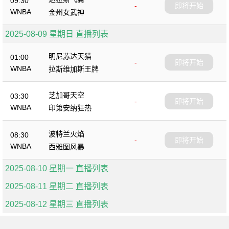
09:30
-
即将开始
WNBA
金州女武神
2025-08-09 星期日 直播列表
明尼苏达天猫
01:00
-
即将开始
WNBA
拉斯维加斯王牌
芝加哥天空
03:30
-
即将开始
WNBA
印第安纳狂热
波特兰火焰
08:30
-
即将开始
WNBA
西雅图风暴
2025-08-10 星期一 直播列表
2025-08-11 星期二 直播列表
2025-08-12 星期三 直播列表