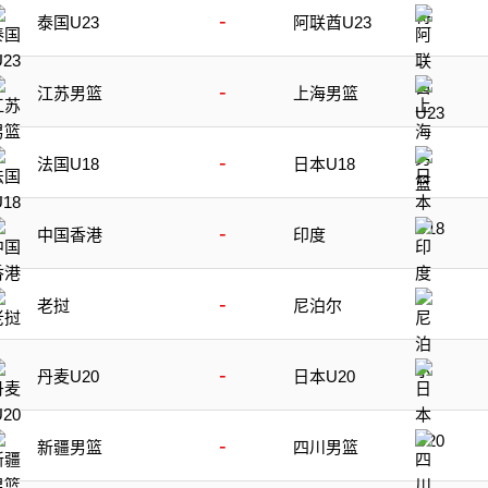
-
泰国U23
阿联酋U23
-
江苏男篮
上海男篮
-
法国U18
日本U18
-
中国香港
印度
-
老挝
尼泊尔
-
丹麦U20
日本U20
-
新疆男篮
四川男篮