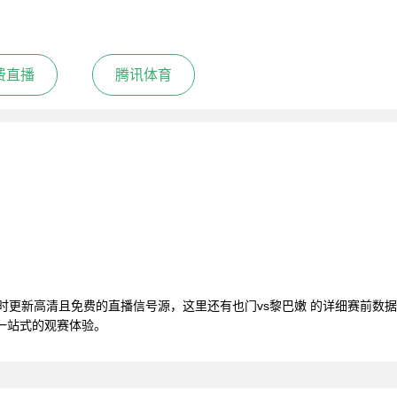
费直播
腾讯体育
实时更新高清且免费的直播信号源，这里还有也门vs黎巴嫩 的详细赛前数
一站式的观赛体验。