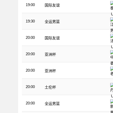
19:00
国际友谊
19:30
全运男篮
20:00
国际友谊
20:00
亚洲杯
20:00
亚洲杯
20:00
土伦杯
20:00
全运男篮