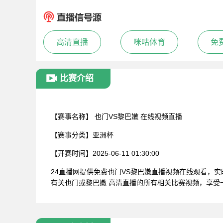
高清直播
咪咕体育
免
比赛介绍
【赛事名称】
也门VS黎巴嫩 在线视频直播
【赛事分类】
亚洲杯
【开赛时间】
2025-06-11 01:30:00
24直播网提供免费也门VS黎巴嫩直播视频在线观看，
有关也门或黎巴嫩 高清直播的所有相关比赛视频，享受