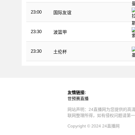
23:00
国际友谊
23:30
波篮甲
23:30
土伦杯
友情链接:
世预赛直播
网站声明：24直播网为您提供的高
联网整理所得，如有侵权问题请第一
Copyright © 2024 24直播网