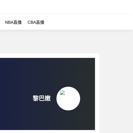
NBA直播
CBA直播
黎巴嫩