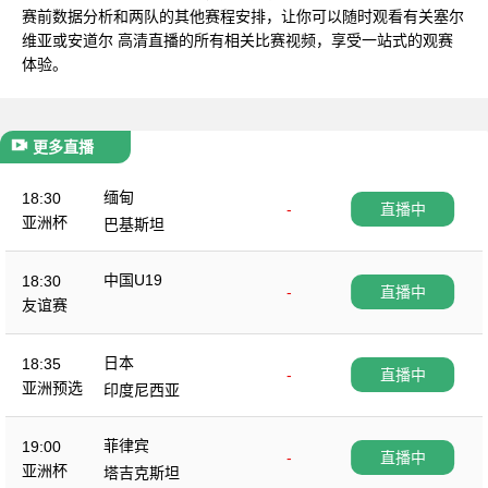
赛前数据分析和两队的其他赛程安排，让你可以随时观看有关塞尔
维亚或安道尔 高清直播的所有相关比赛视频，享受一站式的观赛
体验。
更多直播
缅甸
18:30
-
直播中
亚洲杯
巴基斯坦
中国U19
18:30
-
直播中
友谊赛
日本
18:35
-
直播中
亚洲预选
印度尼西亚
菲律宾
19:00
-
直播中
亚洲杯
塔吉克斯坦