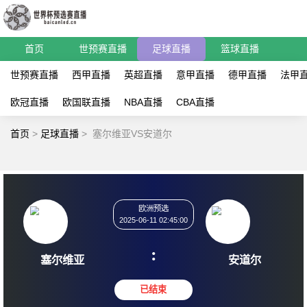
首页
世预赛直播
足球直播
篮球直播
世预赛直播
西甲直播
英超直播
意甲直播
德甲直播
法甲
欧冠直播
欧国联直播
NBA直播
CBA直播
首页
>
足球直播
>
塞尔维亚VS安道尔
欧洲预选
2025-06-11 02:45:00