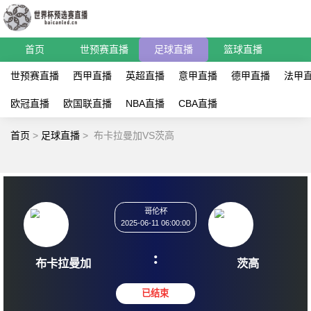
首页
世预赛直播
足球直播
篮球直播
世预赛直播
西甲直播
英超直播
意甲直播
德甲直播
法甲
欧冠直播
欧国联直播
NBA直播
CBA直播
首页
>
足球直播
>
布卡拉曼加VS茨高
哥伦杯
2025-06-11 06:00:00