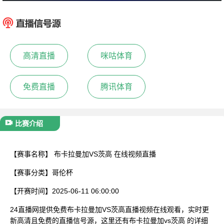
:
布卡拉曼加
茨
已结束
高清直播
咪咕体育
免费直播
腾讯体育
比赛介绍
【赛事名称】
布卡拉曼加VS茨高 在线视频直播
【赛事分类】
哥伦杯
【开赛时间】
2025-06-11 06:00:00
24直播网提供免费布卡拉曼加VS茨高直播视频在线观看，实时更
新高清且免费的直播信号源，这里还有布卡拉曼加vs茨高 的详细