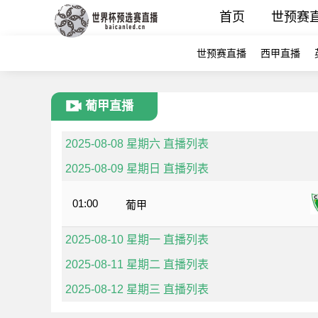
首页
世预赛
世预赛直播
西甲直播
葡甲直播
2025-08-08 星期六 直播列表
2025-08-09 星期日 直播列表
01:00
葡甲
2025-08-10 星期一 直播列表
2025-08-11 星期二 直播列表
2025-08-12 星期三 直播列表