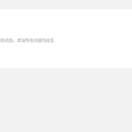
据和动态，本站所有内容均由互