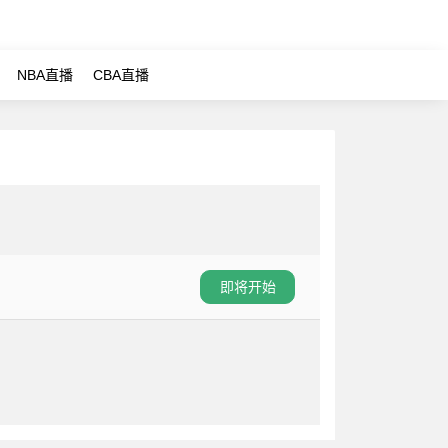
NBA直播
CBA直播
即将开始