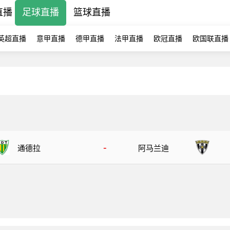
直播
足球直播
篮球直播
英超直播
意甲直播
德甲直播
法甲直播
欧冠直播
欧国联直播
-
通德拉
阿马兰迪